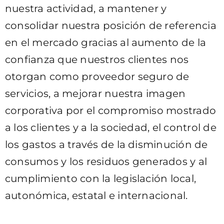
nuestra actividad, a mantener y
consolidar nuestra posición de referencia
en el mercado gracias al aumento de la
confianza que nuestros clientes nos
otorgan como proveedor seguro de
servicios, a mejorar nuestra imagen
corporativa por el compromiso mostrado
a los clientes y a la sociedad, el control de
los gastos a través de la disminución de
consumos y los residuos generados y al
cumplimiento con la legislación local,
autonómica, estatal e internacional.