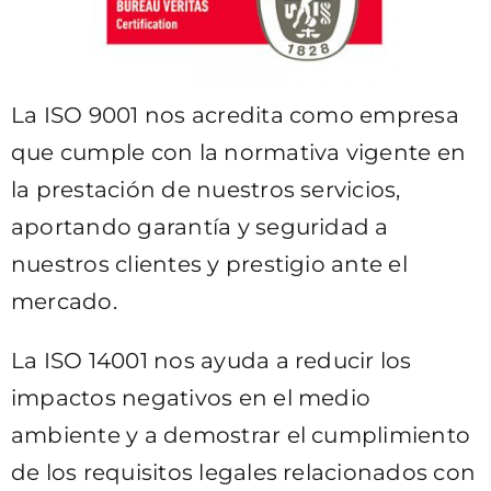
La ISO 9001 nos acredita como empresa
que cumple con la normativa vigente en
la prestación de nuestros servicios,
aportando garantía y seguridad a
nuestros clientes y prestigio ante el
mercado.
La ISO 14001 nos ayuda a reducir los
impactos negativos en el medio
ambiente y a demostrar el cumplimiento
de los requisitos legales relacionados con