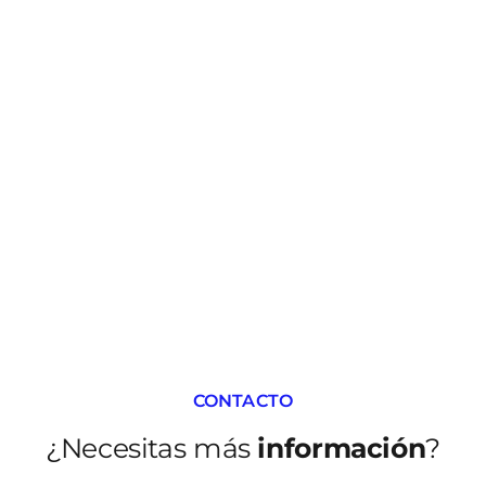
CONTACTO
¿Necesitas más
información
?