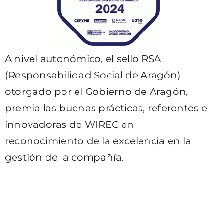
A nivel autonómico, el sello RSA
(Responsabilidad Social de Aragón)
otorgado por el Gobierno de Aragón,
premia las buenas prácticas, referentes e
innovadoras de WIREC en
reconocimiento de la excelencia en la
gestión de la compañía.