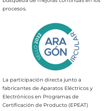
búsqueda de mejoras continuas en los
procesos.
La participación directa junto a
fabricantes de Aparatos Eléctricos y
Electrónicos en Programas de
Certificación de Producto (EPEAT)