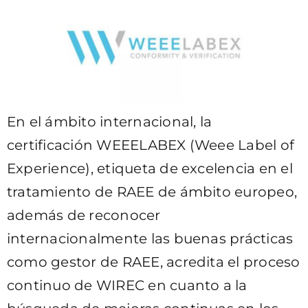
En el ámbito internacional, la
certificación WEEELABEX (Weee Label of
Experience), etiqueta de excelencia en el
tratamiento de RAEE de ámbito europeo,
además de reconocer
internacionalmente las buenas prácticas
como gestor de RAEE, acredita el proceso
continuo de WIREC en cuanto a la