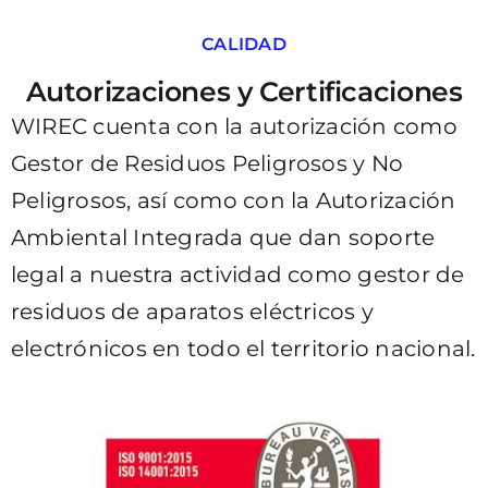
CALIDAD
Autorizaciones y Certificaciones
WIREC cuenta con la autorización como
Gestor de Residuos Peligrosos y No
Peligrosos, así como con la Autorización
Ambiental Integrada que dan soporte
legal a nuestra actividad como gestor de
residuos de aparatos eléctricos y
electrónicos en todo el territorio nacional.