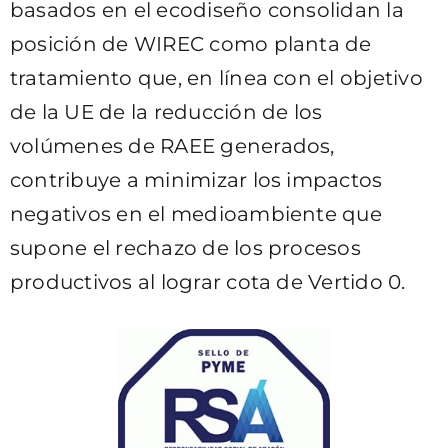
basados en el ecodiseño consolidan la
posición de WIREC como planta de
tratamiento que, en línea con el objetivo
de la UE de la reducción de los
volúmenes de RAEE generados,
contribuye a minimizar los impactos
negativos en el medioambiente que
supone el rechazo de los procesos
productivos al lograr cota de Vertido 0.