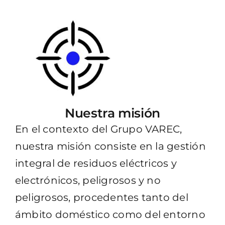
Nuestra misión
En el contexto del Grupo VAREC,
nuestra misión consiste en la gestión
integral de residuos eléctricos y
electrónicos, peligrosos y no
peligrosos, procedentes tanto del
ámbito doméstico como del entorno