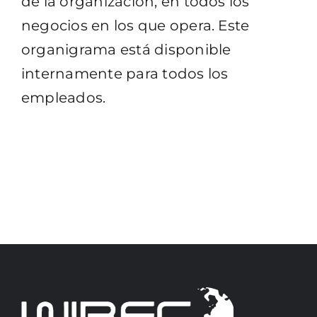
de la organización, en todos los
negocios en los que opera. Este
organigrama está disponible
internamente para todos los
empleados.