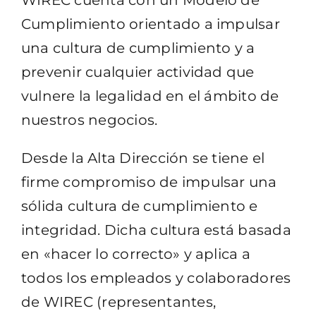
WIREC cuenta con un Modelo de
Cumplimiento orientado a impulsar
una cultura de cumplimiento y a
prevenir cualquier actividad que
vulnere la legalidad en el ámbito de
nuestros negocios.
Desde la Alta Dirección se tiene el
firme compromiso de impulsar una
sólida cultura de cumplimiento e
integridad. Dicha cultura está basada
en «hacer lo correcto» y aplica a
todos los empleados y colaboradores
de WIREC (representantes,