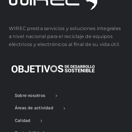
WIREC presta servicios y soluciones integrales
a nivel nacional para el reciclaje de equipos
eléctricos y electrónicos al final de su vida útil.
Sobre nosotros
Áreas de actividad
Calidad