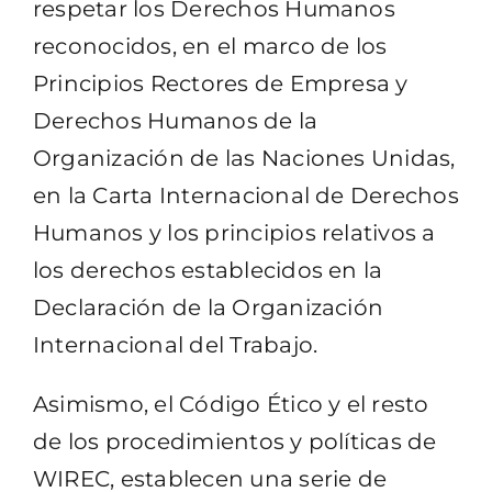
respetar los Derechos Humanos
reconocidos, en el marco de los
Principios Rectores de Empresa y
Derechos Humanos de la
Organización de las Naciones Unidas,
en la Carta Internacional de Derechos
Humanos y los principios relativos a
los derechos establecidos en la
Declaración de la Organización
Internacional del Trabajo.
Asimismo, el Código Ético y el resto
de los procedimientos y políticas de
WIREC, establecen una serie de