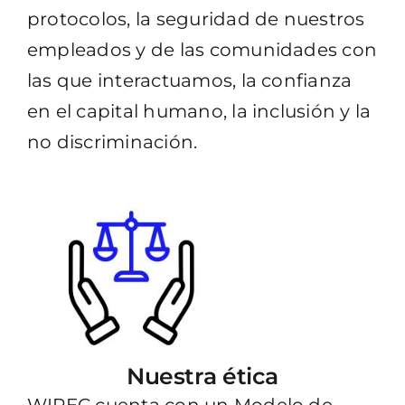
protocolos, la seguridad de nuestros
empleados y de las comunidades con
las que interactuamos, la confianza
en el capital humano, la inclusión y la
no discriminación.
Nuestra ética