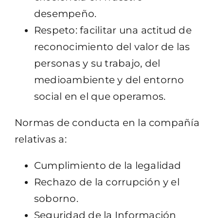
desempeño.
Respeto: facilitar una actitud de
reconocimiento del valor de las
personas y su trabajo, del
medioambiente y del entorno
social en el que operamos.
Normas de conducta en la compañía
relativas a:
Cumplimiento de la legalidad
Rechazo de la corrupción y el
soborno.
Seguridad de la Información