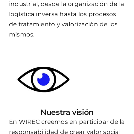
industrial, desde la organización de la
logística inversa hasta los procesos
de tratamiento y valorización de los
mismos.
Nuestra visión
En WIREC creemos en participar de la
responsabilidad de crear valor social