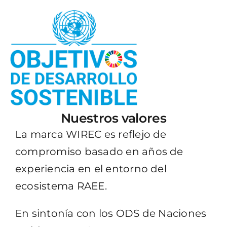
Nuestros valores
La marca WIREC es reflejo de
compromiso basado en años de
experiencia en el entorno del
ecosistema RAEE.
En sintonía con los ODS de Naciones