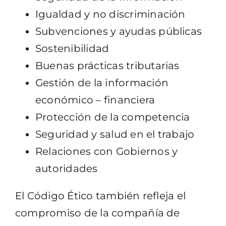
Igualdad y no discriminación
Subvenciones y ayudas públicas
Sostenibilidad
Buenas prácticas tributarias
Gestión de la información
económico – financiera
Protección de la competencia
Seguridad y salud en el trabajo
Relaciones con Gobiernos y
autoridades
El Código Ético también refleja el
compromiso de la compañía de