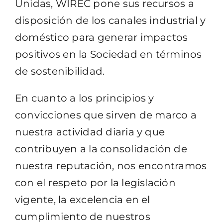
Unidas, WIREC pone sus recursos a
disposición de los canales industrial y
doméstico para generar impactos
positivos en la Sociedad en términos
de sostenibilidad.
En cuanto a los principios y
convicciones que sirven de marco a
nuestra actividad diaria y que
contribuyen a la consolidación de
nuestra reputación, nos encontramos
con el respeto por la legislación
vigente, la excelencia en el
cumplimiento de nuestros