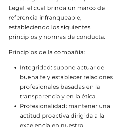
Legal, el cual brinda un marco de
referencia infranqueable,
estableciendo los siguientes
principios y normas de conducta:
Principios de la compañía:
Integridad: supone actuar de
buena fe y establecer relaciones
profesionales basadas en la
transparencia y en la ética.
Profesionalidad: mantener una
actitud proactiva dirigida a la
excelencia en nuestro