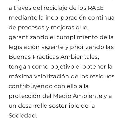
a través del reciclaje de los RAEE
mediante la incorporación continua
de procesos y mejoras que,
garantizando el cumplimiento de la
legislación vigente y priorizando las
Buenas Prácticas Ambientales,
tengan como objetivo el obtener la
máxima valorización de los residuos
contribuyendo con ello a la
protección del Medio Ambiente y a
un desarrollo sostenible de la
Sociedad.