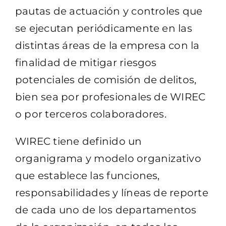
pautas de actuación y controles que
se ejecutan periódicamente en las
distintas áreas de la empresa con la
finalidad de mitigar riesgos
potenciales de comisión de delitos,
bien sea por profesionales de WIREC
o por terceros colaboradores.
WIREC tiene definido un
organigrama y modelo organizativo
que establece las funciones,
responsabilidades y líneas de reporte
de cada uno de los departamentos