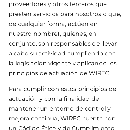
proveedores y otros terceros que
presten servicios para nosotros o que,
de cualquier forma, actúen en
nuestro nombre), quienes, en
conjunto, son responsables de llevar
a cabo su actividad cumpliendo con
la legislación vigente y aplicando los
principios de actuación de WIREC.
Para cumplir con estos principios de
actuación y con la finalidad de
mantener un entorno de control y
mejora continua, WIREC cuenta con
un Código Ético y de Cumplimiento