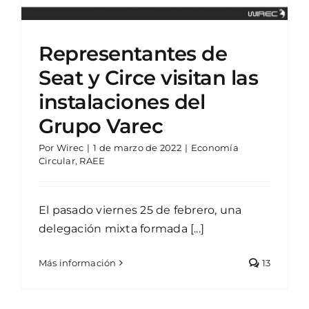
Representantes de
Seat y Circe visitan las
instalaciones del
Grupo Varec
Por
Wirec
|
1 de marzo de 2022
|
Economía
Circular
,
RAEE
El pasado viernes 25 de febrero, una
delegación mixta formada [...]
Más información
13