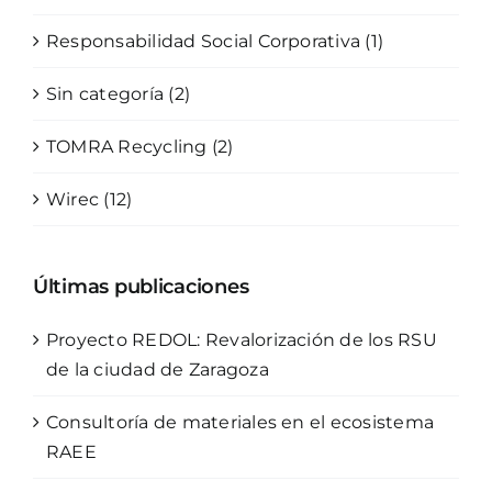
Responsabilidad Social Corporativa (1)
Sin categoría (2)
TOMRA Recycling (2)
Wirec (12)
Últimas publicaciones
Proyecto REDOL: Revalorización de los RSU
de la ciudad de Zaragoza
Consultoría de materiales en el ecosistema
RAEE