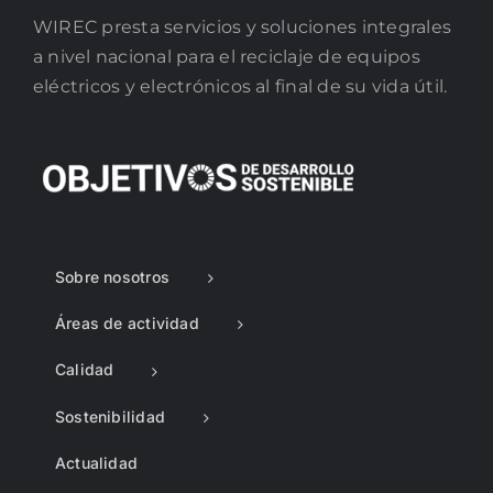
WIREC presta servicios y soluciones integrales
a nivel nacional para el reciclaje de equipos
eléctricos y electrónicos al final de su vida útil.
Sobre nosotros
Áreas de actividad
Calidad
Sostenibilidad
Actualidad