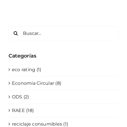
Categorías
eco rating (1)
Economía Circular (8)
ODS (2)
RAEE (18)
reciclaje consumibles (1)