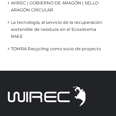
WIREC | GOBIERNO DE ARAGÓN | SELLO
ARAGÓN CIRCULAR
La tecnología, al servicio de la recuperación
sostenible de residuos en el Ecosistema
RAEE
TOMRA Recycling como socio de proyecto