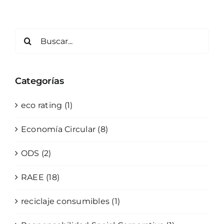
Categorías
eco rating (1)
Economía Circular (8)
ODS (2)
RAEE (18)
reciclaje consumibles (1)