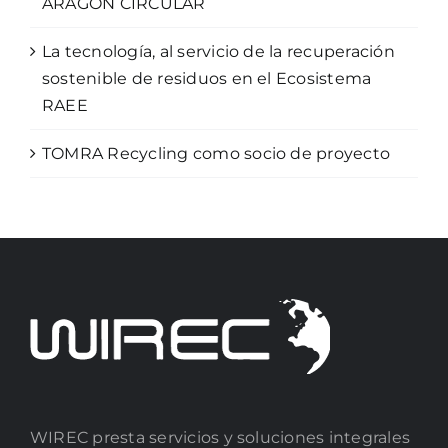
ARAGÓN CIRCULAR
La tecnología, al servicio de la recuperación
sostenible de residuos en el Ecosistema
RAEE
TOMRA Recycling como socio de proyecto
WIREC presta servicios y soluciones integrales