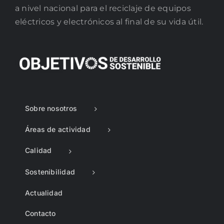
a nivel nacional para el reciclaje de equipos
eléctricos y electrónicos al final de su vida útil.
Sobre nosotros
Áreas de actividad
Calidad
Sostenibilidad
Actualidad
Contacto