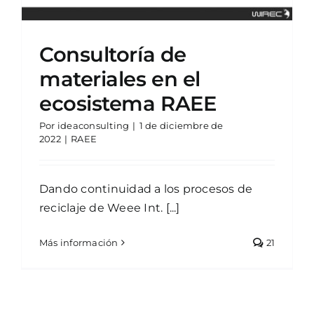
Consultoría de
materiales en el
ecosistema RAEE
Por
ideaconsulting
|
1 de diciembre de
2022
|
RAEE
Dando continuidad a los procesos de
reciclaje de Weee Int. [...]
Más información
21