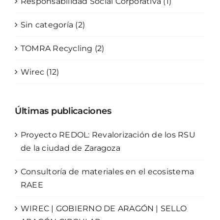
Responsabilidad Social Corporativa (1)
Sin categoría (2)
TOMRA Recycling (2)
Wirec (12)
Últimas publicaciones
Proyecto REDOL: Revalorización de los RSU
de la ciudad de Zaragoza
Consultoría de materiales en el ecosistema
RAEE
WIREC | GOBIERNO DE ARAGÓN | SELLO