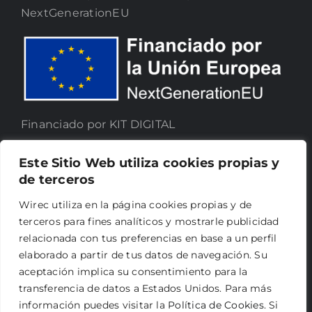
NextGenerationEU
Financiado por KIT DIGITAL
Este Sitio Web utiliza cookies propias y
de terceros
Wirec utiliza en la página cookies propias y de
terceros para fines analíticos y mostrarle publicidad
relacionada con tus preferencias en base a un perfil
elaborado a partir de tus datos de navegación. Su
aceptación implica su consentimiento para la
transferencia de datos a Estados Unidos. Para más
información puedes visitar la
Política de Cookies
. Si