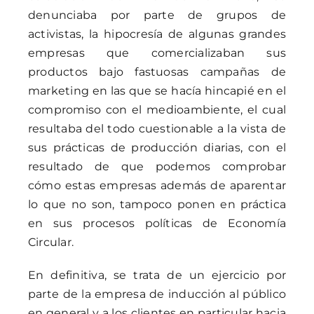
denunciaba por parte de grupos de
activistas, la hipocresía de algunas grandes
empresas que comercializaban sus
productos bajo fastuosas campañas de
marketing en las que se hacía hincapié en el
compromiso con el medioambiente, el cual
resultaba del todo cuestionable a la vista de
sus prácticas de producción diarias, con el
resultado de que podemos comprobar
cómo estas empresas además de aparentar
lo que no son, tampoco ponen en práctica
en sus procesos políticas de Economía
Circular.
En definitiva, se trata de un ejercicio por
parte de la empresa de inducción al público
en general y a los clientes en particular hacia