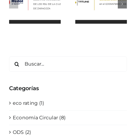
Categorías
eco rating (1)
Economía Circular (8)
ODS (2)