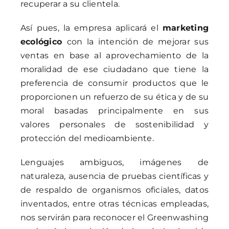
recuperar a su clientela.
Así pues, la empresa aplicará el
marketing
ecológico
con la intención de mejorar sus
ventas en base al aprovechamiento de la
moralidad de ese ciudadano que tiene la
preferencia de consumir productos que le
proporcionen un refuerzo de su ética y de su
moral basadas principalmente en sus
valores personales de sostenibilidad y
protección del medioambiente.
Lenguajes ambiguos, imágenes de
naturaleza, ausencia de pruebas científicas y
de respaldo de organismos oficiales, datos
inventados, entre otras técnicas empleadas,
nos servirán para reconocer el Greenwashing