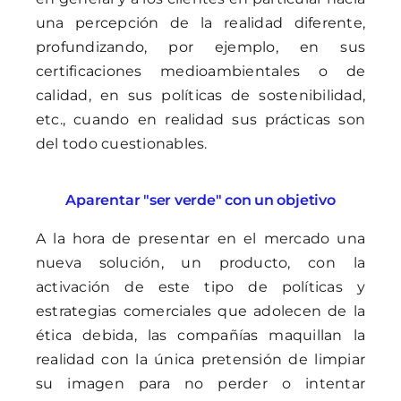
una percepción de la realidad diferente,
profundizando, por ejemplo, en sus
certificaciones medioambientales o de
calidad, en sus políticas de sostenibilidad,
etc., cuando en realidad sus prácticas son
del todo cuestionables.
Aparentar "ser verde" con un objetivo
A la hora de presentar en el mercado una
nueva solución, un producto, con la
activación de este tipo de políticas y
estrategias comerciales que adolecen de la
ética debida, las compañías maquillan la
realidad con la única pretensión de limpiar
su imagen para no perder o intentar