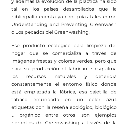
y además la evolución de la práctica ha sido
tal en los países desarrollados que la
bibliografía cuenta ya con guías tales como
Understanding and Preventing Greenwash
o Los pecados del Greenwashing.
Ese producto ecológico para limpieza del
hogar que se comercializa a través de
imágenes frescas y colores verdes, pero que
para su producción el fabricante esquilma
los recursos naturales y deteriora
constantemente el entorno físico donde
está emplazada la fábrica, esa cajetilla de
tabaco enfundada en un color azul,
etiquetas con la reseña ecológico, biológico
u orgánico entre otros, son ejemplos
perfectos de Greenwashing a través de la