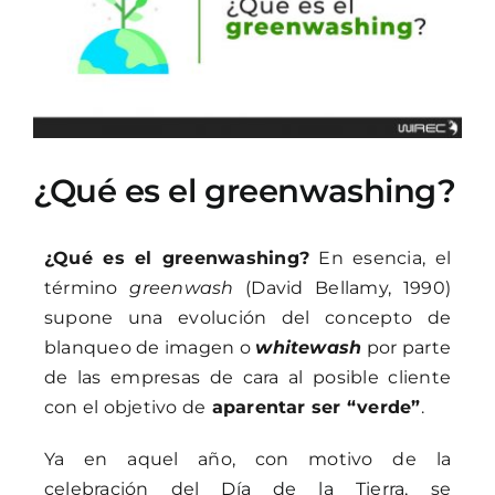
¿Qué es el greenwashing?
¿Qué es el greenwashing?
En esencia, el
término
greenwash
(David Bellamy, 1990)
supone una evolución del concepto de
blanqueo de imagen o
whitewash
por parte
de las empresas de cara al posible cliente
con el objetivo de
aparentar ser “verde”
.
Ya en aquel año, con motivo de la
celebración del
Día de la Tierra
, se