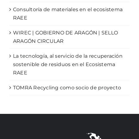
Consultoría de materiales en el ecosistema
RAEE
WIREC | GOBIERNO DE ARAGÓN | SELLO
ARAGÓN CIRCULAR
La tecnología, al servicio de la recuperación
sostenible de residuos en el Ecosistema
RAEE
TOMRA Recycling como socio de proyecto