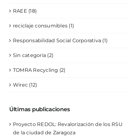
RAEE (18)
reciclaje consumibles (1)
Responsabilidad Social Corporativa (1)
Sin categoría (2)
TOMRA Recycling (2)
Wirec (12)
Últimas publicaciones
Proyecto REDOL: Revalorización de los RSU
de la ciudad de Zaragoza