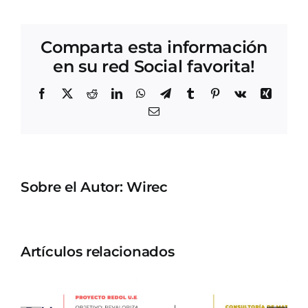
Comparta esta información
en su red Social favorita!
Sobre el Autor:
Wirec
Artículos relacionados