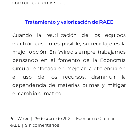
comunicación visual.
Tratamiento y valorización de RAEE
Cuando la reutilización de los equipos
electrónicos no es posible, su reciclaje es la
mejor opción. En Wirec siempre trabajamos
pensando en el fomento de la
Economía
Circular
enfocada en mejorar la eficiencia en
el uso de los recursos, disminuir la
dependencia de materias primas y mitigar
el cambio climático.
Por
Wirec
|
29 de abril de 2021
|
Economía Circular
,
RAEE
|
Sin comentarios