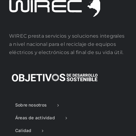
WIREC presta servicios y soluciones integrales
a nivel nacional para el reciclaje de equipos
eléctricos y electrónicos al final de su vida útil.
Sobre nosotros
Áreas de actividad
Calidad